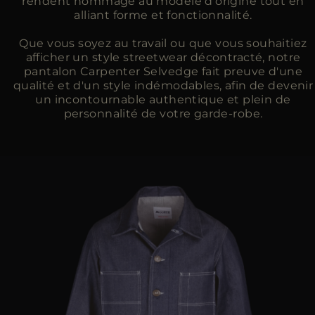
rendent hommage au modèle d’origine tout en
alliant forme et fonctionnalité.
Que vous soyez au travail ou que vous souhaitiez
afficher un style streetwear décontracté, notre
pantalon Carpenter Selvedge fait preuve d'une
qualité et d'un style indémodables, afin de devenir
un incontournable authentique et plein de
personnalité de votre garde-robe.