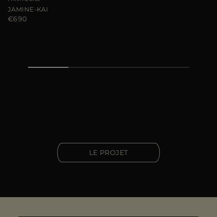
JAMINE-KAI
€690
LE PROJET