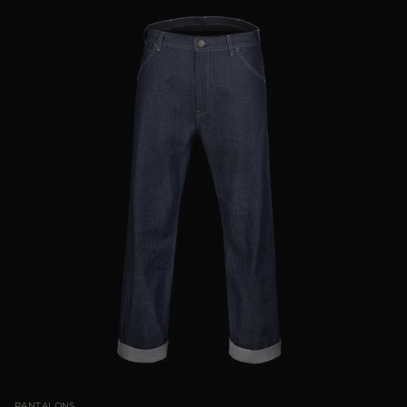
PANTALONS