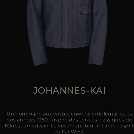
JOHANNES-KAI
Un hommage aux vestes cowboy emblématiques
des années 1950. Inspiré des tenues classiques de
l’Ouest américain, ce vêtement brut incarne l’esprit
du Far West.