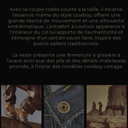
Avec sa coupe rodéo courte à la taille, il incarne
l’essence même du style cowboy, offrant une
grande liberté de mouvement et une silhouette
emblématique. L’extrafort à couture apparente à
l'intérieur du col lui apporte de l’authenticité et
témoigne d'un certain savoir-faire, inspiré des
points selliers traditionnels.
La veste présente une fermeture à glissière à
l’avant ainsi que des plis et des détails matelassés
arrondis, à l’instar des modèles cowboy vintage.