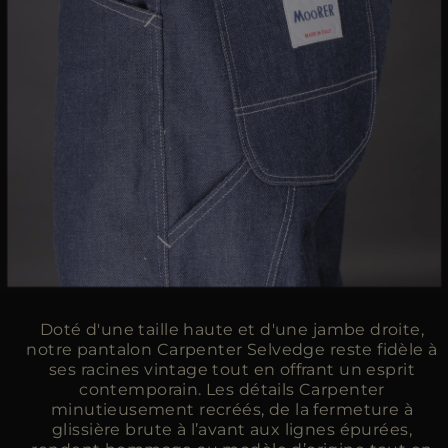
Doté d'une taille haute et d'une jambe droite,
notre pantalon Carpenter Selvedge reste fidèle à
ses racines vintage tout en offrant un esprit
contemporain. Les détails Carpenter
minutieusement recréés, de la fermeture à
glissière brute à l’avant aux lignes épurées,