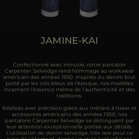
JAMINE-KAI
Confectionné avec minutie, notre pantalon
Carpenter Selvedge rend hommage au workwear
américain des années 1950. Inspirés du denim brut
porté par les cols bleus de l'époque, nos modèles
incarnent l’essence même de l’authenticité et des
traditions.
Réalisés avec précision grâce aux métiers à tisser et
accessoires américains des années 1950, nos
pantalons Carpenter Selvedge se distinguent par
leur attention exceptionnelle portée aux détails.
L'utilisation de denim selvedge, très rare pour ce