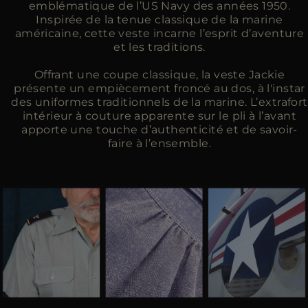
emblématique de l’US Navy des années 1950.
Inspirée de la tenue classique de la marine
américaine, cette veste incarne l’esprit d’aventure
et les traditions.
Offrant une coupe classique, la veste Jackie
présente un empiècement froncé au dos, à l'instar
des uniformes traditionnels de la marine. L’extrafort
intérieur à couture apparente sur le pli à l’avant
apporte une touche d’authenticité et de savoir-
faire à l’ensemble.