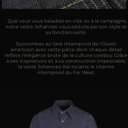
. Que vous vous baladiez en ville ou à la campagne,
notre veste Johannes vous séduira par son style et
sa fonctionnalité.
Succombez au look intemporel de l’Ouest
américain avec cette pièce dont chaque détail
reflète l’élégance brute de la culture cowboy. Grâce
à ses inspirations et à sa construction impeccable,
la veste Johannes-Kai incarne le charme
intemporel du Far West.