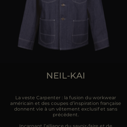
NEIL-KAI
La veste Carpenter : la fusion du workwear
américain et des coupes d’inspiration française
donnent vie à un vêtement exclusif et sans
précédent.
Incarnant l’alliance du savoir-faire et de