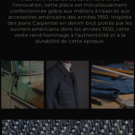
l'innovation, cette pièce est minutieusement
confectionnée grâce aux métiers à tisser et aux
accessoires américains des années 1950. Inspirée
des jeans Carpenter en denim brut portés par les
ouvriers américains dans les années 1950, cette
veste rend hommage à l’authenticité et à la
durabilité de cette époque.