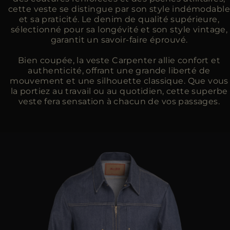
cette veste se distingue par son style indémodabl
et sa praticité. Le denim de qualité supérieure,
sélectionné pour sa longévité et son style vintage,
garantit un savoir-faire éprouvé.
Bien coupée, la veste Carpenter allie confort et
authenticité, offrant une grande liberté de
mouvement et une silhouette classique. Que vous
la portiez au travail ou au quotidien, cette superbe
veste fera sensation à chacun de vos passages.