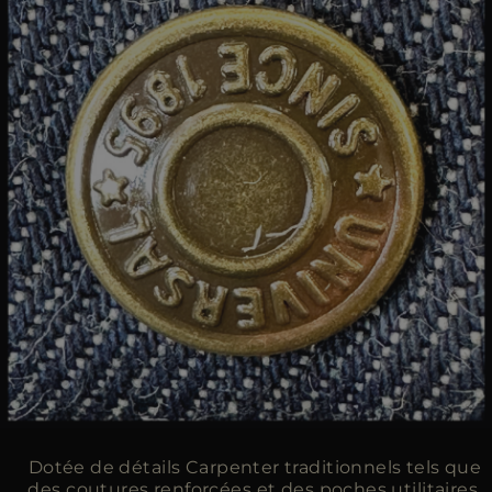
Dotée de détails Carpenter traditionnels tels que
des coutures renforcées et des poches utilitaires,