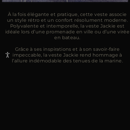
À la fois élégante et pratique, cette veste associe
un style rétro et un confort résolument moderne.
Polyvalente et intemporelle, la veste Jackie est
idéale lors d’une promenade en ville ou d’une virée
en bateau.
Grâce à ses inspirations et à son savoir-faire
impeccable, la veste Jackie rend hommage à
l’allure indémodable des tenues de la marine.