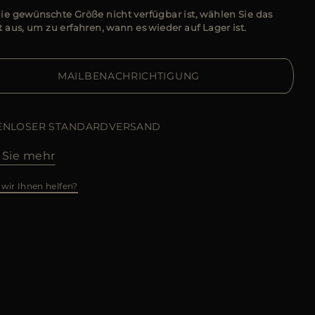
e gewünschte Größe nicht verfügbar ist, wählen Sie das
 aus, um zu erfahren, wann es wieder auf Lager ist.
MAILBENACHRICHTIGUNG
ENLOSER STANDARDVERSAND
 Sie mehr
wir Ihnen helfen?