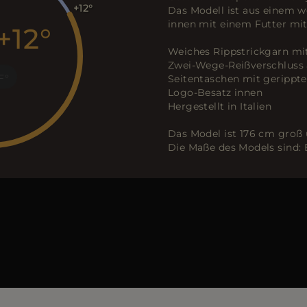
+12
Das Modell ist aus einem w
innen mit einem Futter mi
+12
Weiches Rippstrickgarn mi
Zwei-Wege-Reißverschluss 
F
Seitentaschen mit gerippt
Logo-Besatz innen
Hergestellt in Italien
Das Model ist 176 cm groß 
Die Maße des Models sind: 