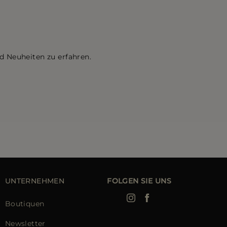
d Neuheiten zu erfahren.
UNTERNEHMEN
FOLGEN SIE UNS
Boutiquen
Newsletter