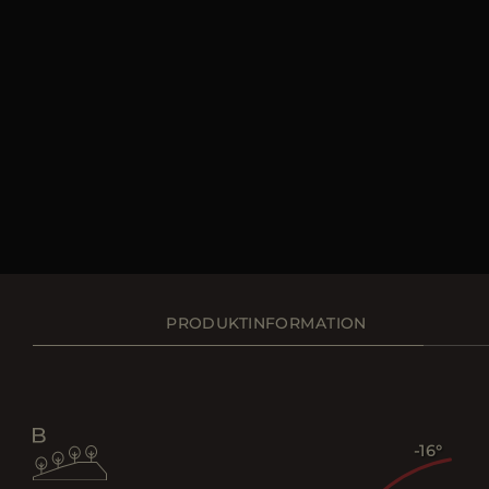
PRODUKTINFORMATION
-16