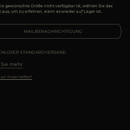
e gewünschte Größe nicht verfügbar ist, wählen Sie das
 aus, um zu erfahren, wann es wieder auf Lager ist.
MAILBENACHRICHTIGUNG
ENLOSER STANDARDVERSAND
 Sie mehr
wir Ihnen helfen?