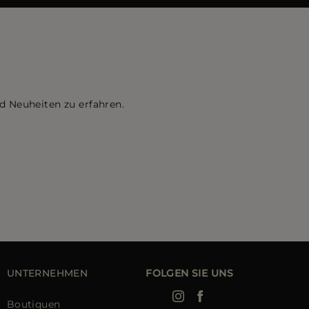
d Neuheiten zu erfahren.
UNTERNEHMEN
FOLGEN SIE UNS
Boutiquen