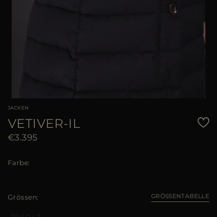
JACKEN
VETIVER-IL
€3.395
Farbe
GRÖSSENTABELLE
Grössen