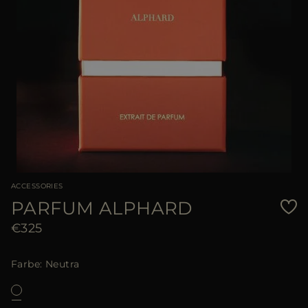
ACCESSORIES
PARFUM ALPHARD
€325
Farbe
Neutra