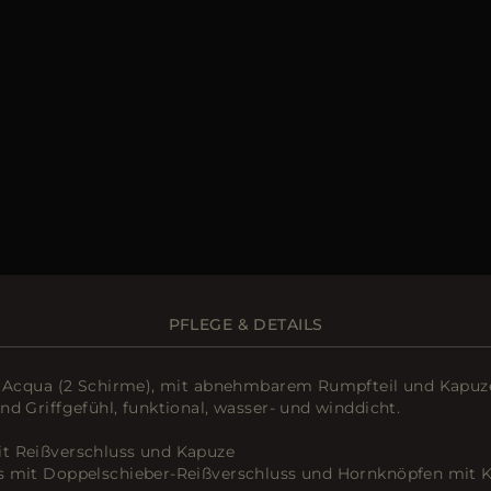
PFLEGE & DETAILS
ie Acqua (2 Schirme), mit abnehmbarem Rumpfteil und Kapuz
nd Griffgefühl, funktional, wasser- und winddicht.
t Reißverschluss und Kapuze
s mit Doppelschieber-Reißverschluss und Hornknöpfen mit 