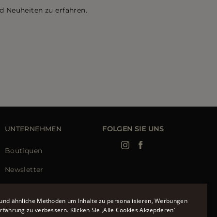
d Neuheiten zu erfahren.
UNTERNEHMEN
FOLGEN SIE UNS
Boutiquen
Newsletter
und ähnliche Methoden um Inhalte zu personalisieren, Werbungen
fahrung zu verbessern. Klicken Sie ‚Alle Cookies Akzeptieren‘