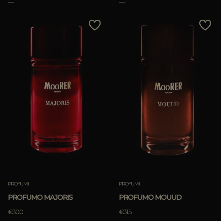
PROFUMI
PROFUMI
PROFUMO MAJORIS
PROFUMO MOUUD
€300
€315