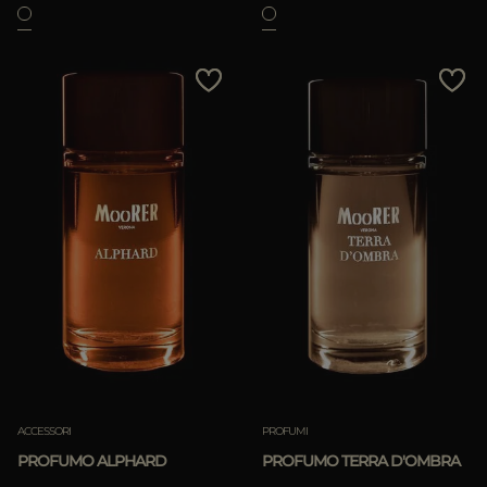
ACCESSORI
PROFUMI
PROFUMO ALPHARD
PROFUMO TERRA D'OMBRA