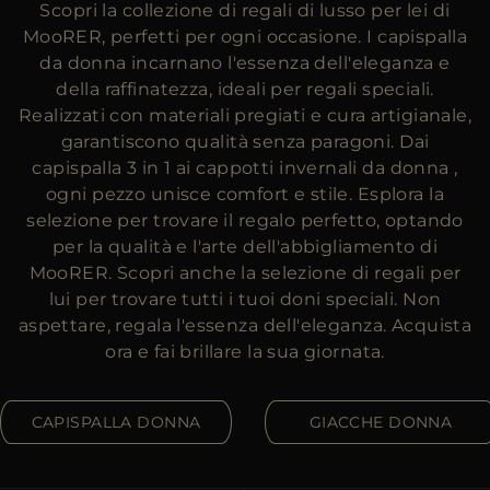
Scopri la collezione di regali di lusso per lei di
PIÙ PAESI
MooRER, perfetti per ogni occasione. I capispalla
da donna incarnano l'essenza dell'eleganza e
della raffinatezza, ideali per regali speciali.
Realizzati con materiali pregiati e cura artigianale,
garantiscono qualità senza paragoni. Dai
capispalla 3 in 1 ai cappotti invernali da donna ,
ogni pezzo unisce comfort e stile. Esplora la
selezione per trovare il regalo perfetto, optando
per la qualità e l'arte dell'abbigliamento di
MooRER. Scopri anche la selezione di regali per
lui per trovare tutti i tuoi doni speciali. Non
aspettare, regala l'essenza dell'eleganza. Acquista
ora e fai brillare la sua giornata.
CAPISPALLA DONNA
GIACCHE DONNA