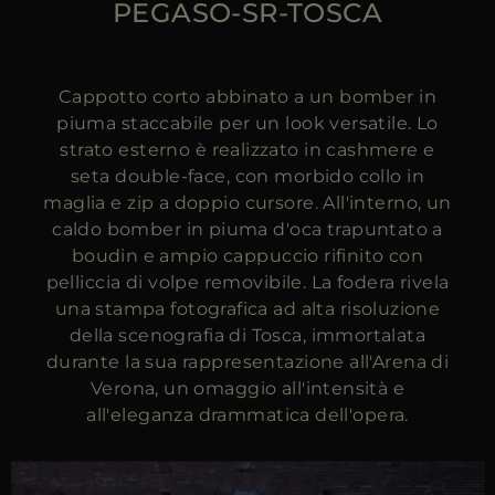
PEGASO-SR-TOSCA
Cappotto corto abbinato a un bomber in
piuma staccabile per un look versatile. Lo
strato esterno è realizzato in cashmere e
seta double-face, con morbido collo in
maglia e zip a doppio cursore. All'interno, un
caldo bomber in piuma d'oca trapuntato a
boudin e ampio cappuccio rifinito con
pelliccia di volpe removibile. La fodera rivela
una stampa fotografica ad alta risoluzione
della scenografia di Tosca, immortalata
durante la sua rappresentazione all'Arena di
Verona, un omaggio all'intensità e
all'eleganza drammatica dell'opera.