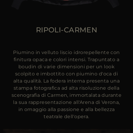
RIPOLI-CARMEN
Piumino in velluto liscio idrorepellente con
finitura opaca e colori intensi. Trapuntato a
boudin di varie dimensioni per un look
scolpito e imbottito con piumino d'oca di
alta qualità. La fodera interna presenta una
stampa fotografica ad alta risoluzione della
scenografia di Carmen, immortalata durante
la sua rappresentazione all'Arena di Verona,
in omaggio alla passione e alla bellezza
teatrale dell'opera.