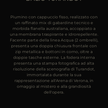
Piumino con cappuccio fisso, realizzato con
un raffinato mix di gabardine tecnico e
morbida flanella australiana, accoppiato a
una membrana traspirante e idrorepellente.
Facente parte della linea Acqua (2 ombrelli),
presenta una doppia chiusura frontale con
zip metallica e bottoni in corno, oltre a
doppie tasche esterne. La fodera interna
presenta una stampa fotografica ad alta
risoluzione della scenografia di Turandot,
immortalata durante la sua
rappresentazione all'Arena di Verona, in
omaggio al mistero e alla grandiosità
dell'opera.