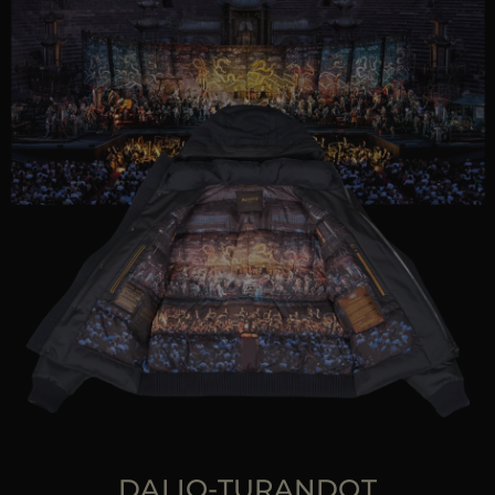
DALIO-TURANDOT