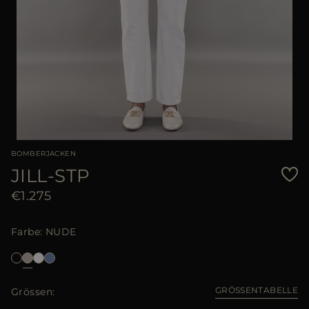
BOMBERJACKEN
JILL-STP
€1.275
Farbe
NUDE
GRÖSSENTABELLE
Grössen