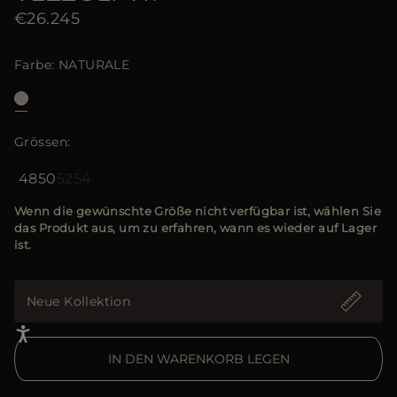
€26.245
Farbe
NATURALE
Grössen
48
50
52
54
Wenn die gewünschte Größe nicht verfügbar ist, wählen Sie
das Produkt aus, um zu erfahren, wann es wieder auf Lager
ist.
Neue Kollektion
IN DEN WARENKORB LEGEN