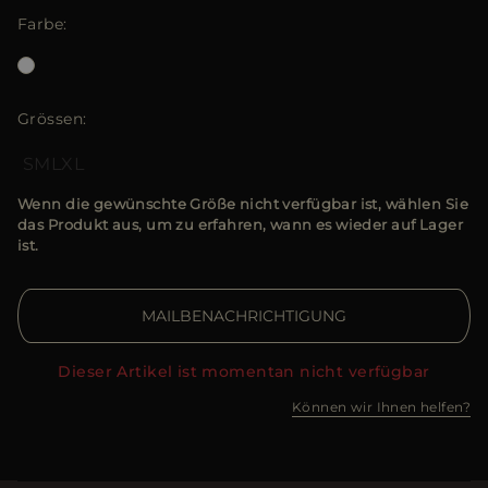
Farbe
Grössen
S
M
L
XL
Wenn die gewünschte Größe nicht verfügbar ist, wählen Sie
das Produkt aus, um zu erfahren, wann es wieder auf Lager
ist.
MAILBENACHRICHTIGUNG
Dieser Artikel ist momentan nicht verfügbar
Können wir Ihnen helfen?