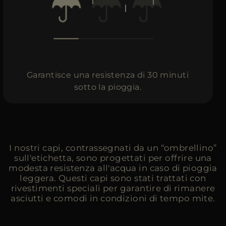
PIÙ PAESI
Garantisce una resistenza di 30 minuti
sotto la pioggia.
I nostri capi, contrassegnati da un “ombrellino”
sull'etichetta, sono progettati per offrire una
modesta resistenza all'acqua in caso di pioggia
leggera. Questi capi sono stati trattati con
rivestimenti speciali per garantire di rimanere
asciutti e comodi in condizioni di tempo mite.